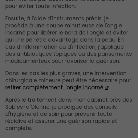
pour éviter toute infection.
Ensuite, à l'aide d'instruments précis, je
procède à une coupe minutieuse de l'ongle
incarné pour libérer le bord de l'ongle et éviter
qu'il ne pénètre davantage dans la peau. En
cas d'inflammation ou d'infection, j’applique
des antibiotiques topiques ou des pansements
médicamenteux pour favoriser la guérison.
Dans les cas les plus graves, une intervention
chirurgicale mineure peut être nécessaire pour
retirer complètement l'ongle incarné
.
Après le traitement dans mon cabinet près des
Sables-d'Olonne, je prodigue des conseils
d'hygiène et de soin pour prévenir toute
récidive et assurer une guérison rapide et
complète.