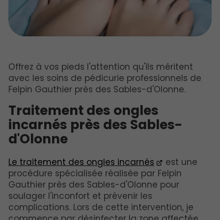
Offrez à vos pieds l'attention qu'ils méritent
avec les soins de pédicurie professionnels de
Felpin Gauthier près des Sables-d'Olonne.
Traitement des ongles
incarnés près des Sables-
d'Olonne
Le traitement des ongles incarnés
est une
procédure spécialisée réalisée par Felpin
Gauthier près des Sables-d'Olonne pour
soulager l'inconfort et prévenir les
complications. Lors de cette intervention, je
commence par désinfecter la zone affectée