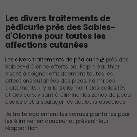
Les divers traitements de
pédicurie près des Sables-
d'Olonne pour toutes les
affections cutanées
Les divers traitements de pédicurie
près des
Sables-d'Olonne offerts par Felpin Gauthier
visent à soigner efficacement toutes les
affections cutanées des pieds. Parmi ces
traitements, il y a le traitement des callosités
et des cors, visant à éliminer les zones de peau
épaissie et à soulager les douleurs associées.
Je traite également les verrues plantaires pour
les éliminer en douceur et prévenir leur
réapparition.