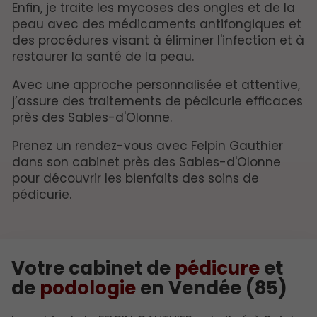
Enfin, je traite les mycoses des ongles et de la
peau avec des médicaments antifongiques et
des procédures visant à éliminer l'infection et à
restaurer la santé de la peau.
Avec une approche personnalisée et attentive,
j’assure des traitements de pédicurie efficaces
près des Sables-d'Olonne.
Prenez un rendez-vous avec Felpin Gauthier
dans son cabinet près des Sables-d'Olonne
pour découvrir les bienfaits des soins de
pédicurie.
Votre cabinet de
pédicure
et
de
podologie
en Vendée (85)