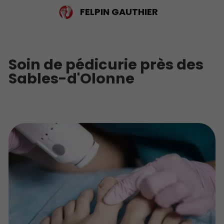
FELPIN
GAUTHIER
Soin de pédicurie près des
Sables-d'Olonne