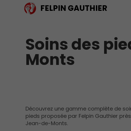
FELPIN
GAUTHIER
Soins des pi
Monts
Découvrez une gamme complète de soi
pieds proposée par Felpin Gauthier près
Jean-de-Monts.