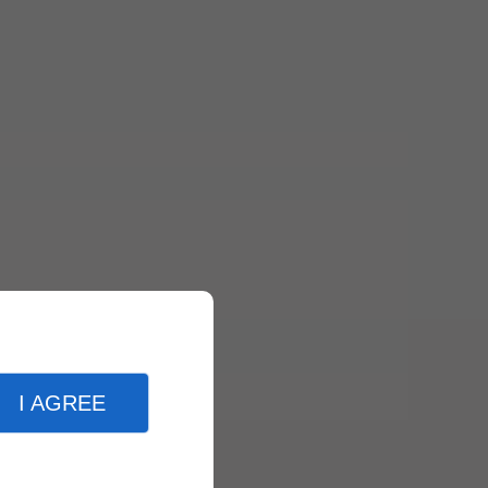
I AGREE