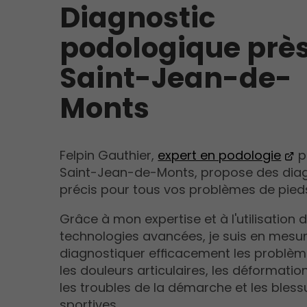
Diagnostic
podologique prè
Saint-Jean-de-
Monts
Felpin Gauthier,
expert en podologie
p
Saint-Jean-de-Monts, propose des dia
précis pour tous vos problèmes de pied
Grâce à mon expertise et à l'utilisation 
technologies avancées, je suis en mesu
diagnostiquer efficacement les problèm
les douleurs articulaires, les déformatio
les troubles de la démarche et les bless
sportives.